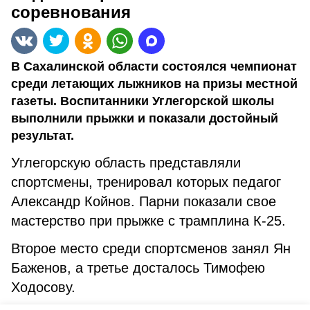
соревнования
В Сахалинской области состоялся чемпионат
среди летающих лыжников на призы местной
газеты. Воспитанники Углегорской школы
выполнили прыжки и показали достойный
результат.
Углегорскую область представляли
спортсмены, тренировал которых педагог
Александр Койнов. Парни показали свое
мастерство при прыжке с трамплина К-25.
Второе место среди спортсменов занял Ян
Баженов, а третье досталось Тимофею
Ходосову.