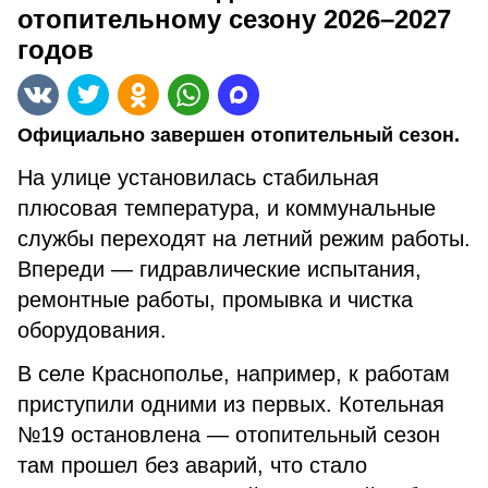
отопительному сезону 2026–2027
годов
Официально завершен отопительный сезон.
На улице установилась стабильная
плюсовая температура, и коммунальные
службы переходят на летний режим работы.
Впереди — гидравлические испытания,
ремонтные работы, промывка и чистка
оборудования.
В селе Краснополье, например, к работам
приступили одними из первых. Котельная
№19 остановлена — отопительный сезон
там прошел без аварий, что стало