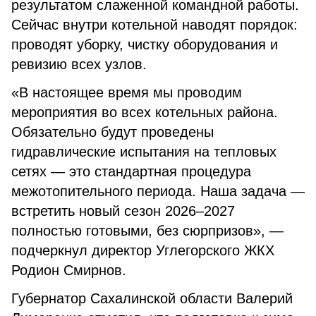
результатом слаженной командной работы.
Сейчас внутри котельной наводят порядок:
проводят уборку, чистку оборудования и
ревизию всех узлов.
«В настоящее время мы проводим
мероприятия во всех котельных района.
Обязательно будут проведены
гидравлические испытания на тепловых
сетях — это стандартная процедура
межотопительного периода. Наша задача —
встретить новый сезон 2026–2027
полностью готовыми, без сюрпризов», —
подчеркнул директор Углегорского ЖКХ
Родион Смирнов.
Губернатор Сахалинской области Валерий