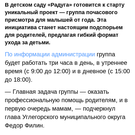
В детском саду «Радуга» готовится к старту
уникальный проект — группа почасового
присмотра для малышей от года. Эта
инициатива станет настоящим подспорьем
для родителей, предлагая гибкий формат
ухода за детьми.
По информации администрации
группа
будет работать три часа в день, в утреннее
время (с 9:00 до 12:00) и в дневное (с 15:00
до 18:00).
— Главная задача группы — оказать
профессиональную помощь родителям, и в
первую очередь мамам, — подчеркнул
глава Углегорского муниципального округа
Федор Филин.