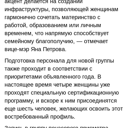
акцент делается на создании
инфраструктуры, позволяющей женщинам
гармонично сочетать материнство с
работой, образованием или личным
временем, что напрямую способствует
семейному благополучию, — отмечает
вице-мэр Яна Петрова.
Подготовка персонала для новой группы
также проходит в соответствии с
приоритетами объявленного года. В
настоящее время четыре женщины уже
проходят специальную сертификационную
программу, и вскоре к ним присоединятся
еще шесть человек, желающих освоить этот
востребованный профиль.