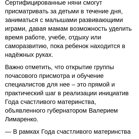
Сертифицированные няни смогут
присматривать за детьми в течение дня,
заниматься с малышами развивающими
играми, давая мамам возможность уделить
время работе, учебе, отдыху или
саморазвитию, пока ребенок находится в
надёжных руках.
Важно отметить, что открытие группы
почасового присмотра и обучение
специалистов для нее – это прямой и
практический шаг в реализации инициатив
Года счастливого материнства,
объявленного губернатором Валерием
Лимаренко.
— В рамках Года счастливого материнства