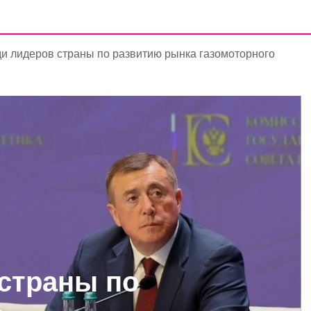
и лидеров страны по развитию рынка газомоторного
страны по