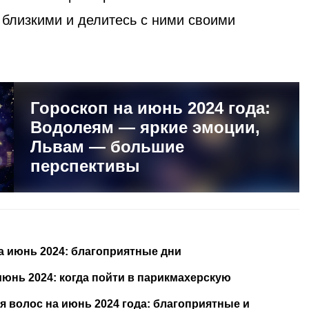
 близкими и делитесь с ними своими
Гороскоп на июнь 2024 года:
Водолеям — яркие эмоции,
Львам — большие
перспективы
 июнь 2024: благоприятные дни
юнь 2024: когда пойти в парикмахерскую
 волос на июнь 2024 года: благоприятные и