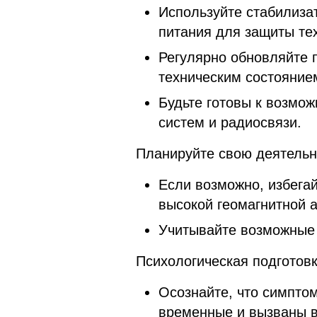
Используйте стабилиза
питания для защиты те
Регулярно обновляйте 
техническим состоянием
Будьте готовы к возмо
систем и радиосвязи.
Планируйте свою деятельн
Если возможно, избегай
высокой геомагнитной 
Учитывайте возможные 
Психологическая подготовк
Осознайте, что симпто
временные и вызваны 