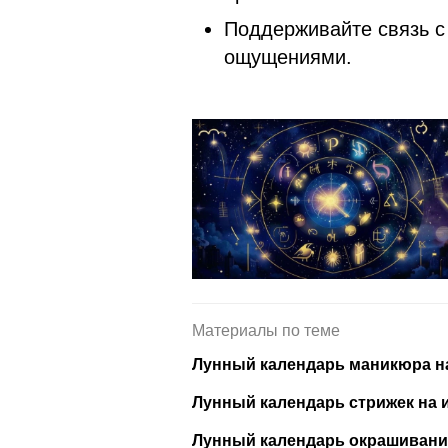
Поддерживайте связь с
ощущениями.
Материалы по теме
Лунный календарь маникюра на
Лунный календарь стрижек на и
Лунный календарь окрашивания