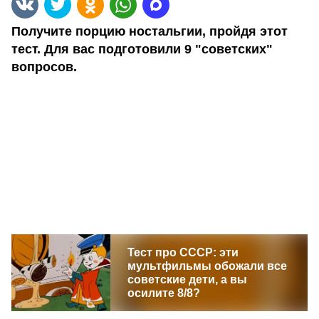
Получите порцию ностальгии, пройдя этот
тест. Для вас подготовили 9 "советских"
вопросов.
Тест про СССР: эти
мультфильмы обожали все
советские дети, а вы
осилите 8/8?