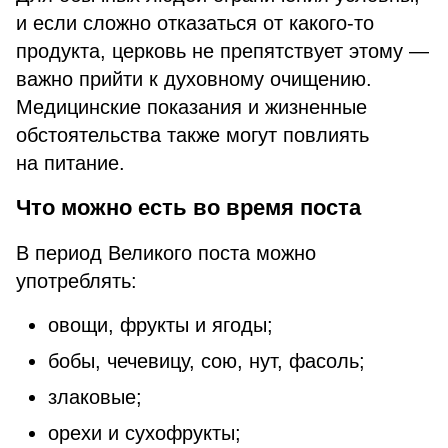
и если сложно отказаться от какого-то
продукта, церковь не препятствует этому —
важно прийти к духовному очищению.
Медицинские показания и жизненные
обстоятельства также могут повлиять
на питание.
Что можно есть во время поста
В период Великого поста можно
употреблять:
овощи, фрукты и ягоды;
бобы, чечевицу, сою, нут, фасоль;
злаковые;
орехи и сухофрукты;