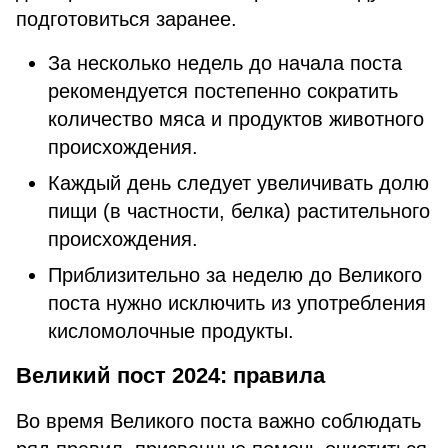
подготовиться заранее.
За несколько недель до начала поста
рекомендуется постепенно сократить
количество мяса и продуктов животного
происхождения.
Каждый день следует увеличивать долю
пищи (в частности, белка) растительного
происхождения.
Приблизительно за неделю до Великого
поста нужно исключить из употребления
кисломолочные продукты.
Великий пост 2024: правила
Во время Великого поста важно соблюдать