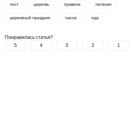
пост
церковь
правила
питания
церковный праздник
пасха
еда
Понравилась статья?
5
4
3
2
1