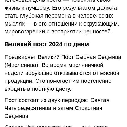
жизнь к лучшему. Его результатом должна
стать глубокая перемена в человеческих
мыслях — в его отношении к окружающим,
мировоззрении и восприятии ценностей.
Великий пост 2024 по дням
Предваряет Великий Пост Сырная Седмица
(Масленица). Во время масляничной
недели верующие отказываются от мясной
продукции. Это помогает им постепенно
входить в постную диету.
Пост состоит из двух периодов: Святая
Четыредесятница и затем Страстная
Седмица.