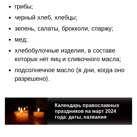
грибы;
черный хлеб, хлебцы;
зелень, салаты, брокколи, спаржу;
мед;
хлебобулочные изделия, в составе
которых нет яиц и сливочного масла;
подсолнечное масло (в дни, когда оно
разрешено).
Календарь православных
праздников на март 2024
года: даты, названия