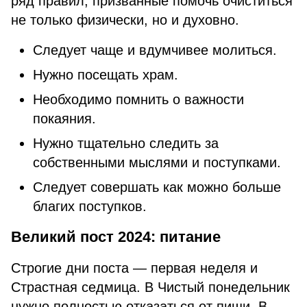
ряд правил, призванные помочь очиститься
не только физически, но и духовно.
Следует чаще и вдумчивее молиться.
Нужно посещать храм.
Необходимо помнить о важности
покаяния.
Нужно тщательно следить за
собственными мыслями и поступками.
Следует совершать как можно больше
благих поступков.
Великий пост 2024: питание
Строгие дни поста — первая неделя и
Страстная седмица. В Чистый понедельник
нужно полностью отказаться от пищи. В