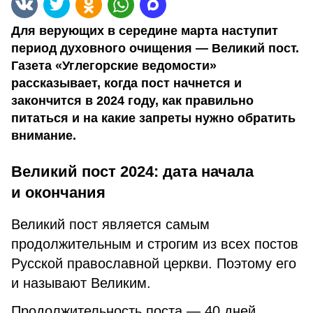
Для верующих в середине марта наступит
период духовного очищения — Великий пост.
Газета «Углегорские ведомости»
рассказывает, когда пост начнется и
закончится в 2024 году, как правильно
питаться и на какие запреты нужно обратить
внимание.
Великий пост 2024: дата начала
и окончания
Великий пост является самым
продолжительным и строгим из всех постов
Русской православной церкви. Поэтому его
и называют Великим.
Продолжительность поста — 40 дней.