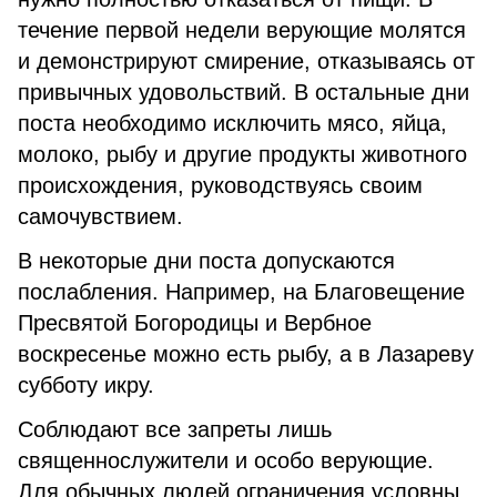
течение первой недели верующие молятся
и демонстрируют смирение, отказываясь от
привычных удовольствий. В остальные дни
поста необходимо исключить мясо, яйца,
молоко, рыбу и другие продукты животного
происхождения, руководствуясь своим
самочувствием.
В некоторые дни поста допускаются
послабления. Например, на Благовещение
Пресвятой Богородицы и Вербное
воскресенье можно есть рыбу, а в Лазареву
субботу икру.
Соблюдают все запреты лишь
священнослужители и особо верующие.
Для обычных людей ограничения условны,