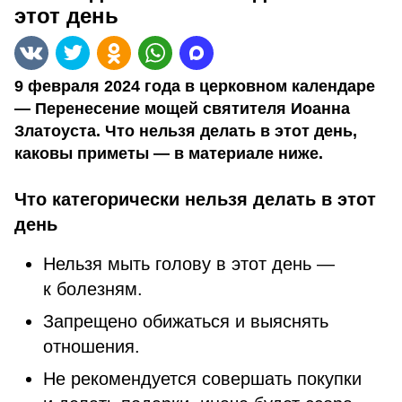
этот день
9 февраля 2024 года в церковном календаре
— Перенесение мощей святителя Иоанна
Златоуста. Что нельзя делать в этот день,
каковы приметы — в материале ниже.
Что категорически нельзя делать в этот
день
Нельзя мыть голову в этот день —
к болезням.
Запрещено обижаться и выяснять
отношения.
Не рекомендуется совершать покупки