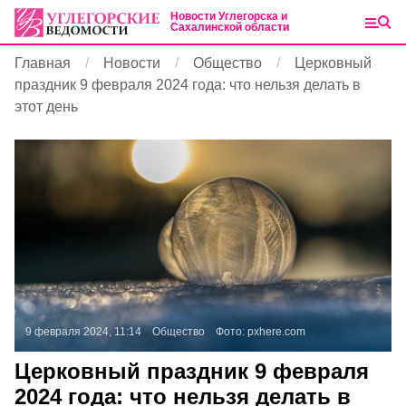
Новости Углегорска и
Сахалинской области
Главная
Новости
Общество
Церковный
праздник 9 февраля 2024 года: что нельзя делать в
этот день
9 февраля 2024, 11:14
Общество
Фото:
pxhere.com
Церковный праздник 9 февраля
2024 года: что нельзя делать в