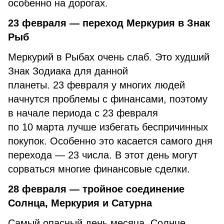
особенно на дорогах.
23 февраля — переход Меркурия в Знак
Рыб
Меркурий в Рыбах очень слаб. Это худший
Знак Зодиака для данной
планеты. 23 февраля у многих людей
начнутся проблемы с финансами, поэтому
в начале периода с 23 февраля
по 10 марта лучше избегать беспричинных
покупок. Особенно это касается самого дня
перехода — 23 числа. В этот день могут
сорваться многие финансовые сделки.
28 февраля — тройное соединение
Солнца, Меркурия и Сатурна
Самый опасный день месяца. Солнце,