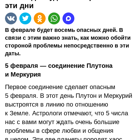
эти дни
В феврале будет восемь опасных дней. В
связи с этим важно знать, как можно обойти
стороной проблемы непосредственно в эти
даты.
5 февраля — соединение Плутона
и Меркурия
Первое соединение сделает опасным
5 февраля. В этот день Плутон и Меркурий
выстроятся в линию по отношению
к Земле. Астрологи отмечают, что 5 числа
нас с вами могут ждать очень большие
проблемы в сфере любви и общения
в целом. Эти две планеты породят хаос