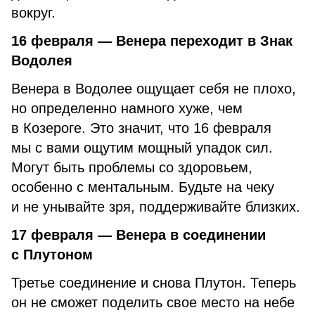
вокруг.
16 февраля — Венера переходит в Знак
Водолея
Венера в Водолее ощущает себя не плохо,
но определенно намного хуже, чем
в Козероге. Это значит, что 16 февраля
мы с вами ощутим мощный упадок сил.
Могут быть проблемы со здоровьем,
особенно с ментальным. Будьте на чеку
и не унывайте зря, поддерживайте близких.
17 февраля — Венера в соединении
с Плутоном
Третье соединение и снова Плутон. Теперь
он не сможет поделить свое место на небе