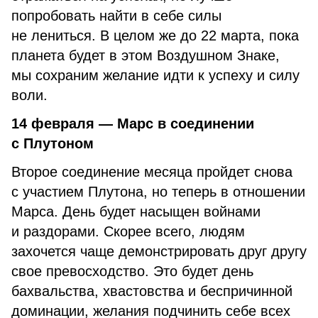
попробовать найти в себе силы
не лениться. В целом же до 22 марта, пока
планета будет в этом Воздушном Знаке,
мы сохраним желание идти к успеху и силу
воли.
14 февраля — Марс в соединении
с Плутоном
Второе соединение месяца пройдет снова
с участием Плутона, но теперь в отношении
Марса. День будет насыщен войнами
и раздорами. Скорее всего, людям
захочется чаще демонстрировать друг другу
свое превосходство. Это будет день
бахвальства, хвастовства и беспричинной
доминации, желания подчинить себе всех