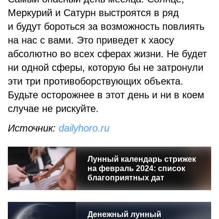
Меркурий и Сатурн выстроятся в ряд
и будут бороться за возможность повлиять
на нас с вами. Это приведет к хаосу
абсолютно во всех сферах жизни. Не будет
ни одной сферы, которую бы не затронули
эти три противоборствующих объекта.
Будьте осторожнее в этот день и ни в коем
случае не рискуйте.
Источник:
dailyhoro.ru
Лунный календарь стрижек
на февраль 2024: список
благоприятных дат
Денежный лунный