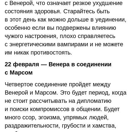
с Венерой, что означает резкое ухудшение
состояния здоровья. Старайтесь быть
в этот день как можно дольше в уединении,
особенно если вы подвержены влиянию
чужого настроения, плохо справляетесь
с энергетическими вампирами и не можете
им никак противостоять.
22 февраля — Венера в соединении
с Марсом
Четвертое соединение пройдет между
Венерой и Марсом. Это будет период, когда
не стоит рассчитывать на дипломатию
и поиски компромиссов в общении. Будет
много ссор, эгоизма, упрямых людей,
раздражительности, грубости и хамства,