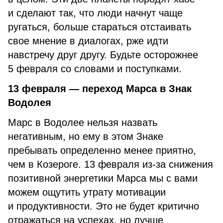
и сделают так, что люди начнут чаще
ругаться, больше стараться отстаивать
свое мнение в диалогах, рже идти
навстречу друг другу. Будьте осторожнее
5 февраля со словами и поступками.
13 февраля — переход Марса в Знак
Водолея
Марс в Водолее нельзя назвать
негативным, но ему в этом Знаке
пребывать определенно менее приятно,
чем в Козероге. 13 февраля из-за снижения
позитивной энергетики Марса мы с вами
можем ощутить утрату мотивации
и продуктивности. Это не будет критично
отражаться на успехах, но лучше