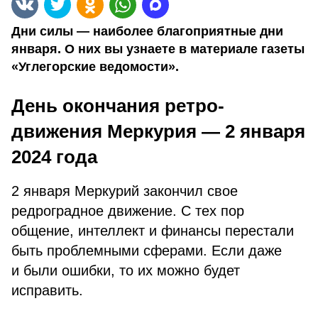
Дни силы — наиболее благоприятные дни
января. О них вы узнаете в материале газеты
«Углегорские ведомости».
День окончания ретро-
движения Меркурия — 2 января
2024 года
2 января Меркурий закончил свое
редроградное движение. С тех пор
общение, интеллект и финансы перестали
быть проблемными сферами. Если даже
и были ошибки, то их можно будет
исправить.