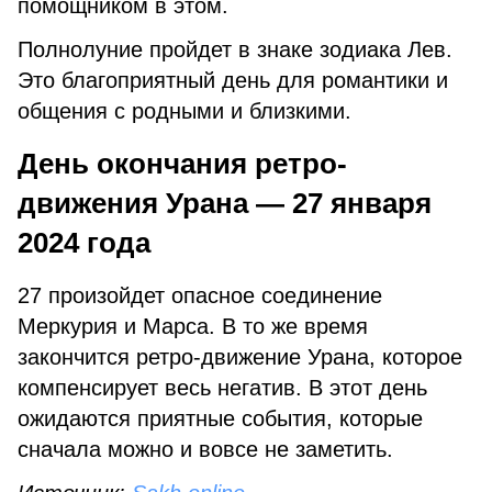
помощником в этом.
Полнолуние пройдет в знаке зодиака Лев.
Это благоприятный день для романтики и
общения с родными и близкими.
День окончания ретро-
движения Урана — 27 января
2024 года
27 произойдет опасное соединение
Меркурия и Марса. В то же время
закончится ретро-движение Урана, которое
компенсирует весь негатив. В этот день
ожидаются приятные события, которые
сначала можно и вовсе не заметить.