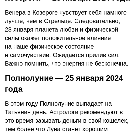
Венера в Козероге чувствует себя намного
лучше, чем в Стрельце. Следовательно,
23 января планета любви и физической
силы окажет положительное влияние
на наше физическое состояние
и самочувствие. Ожидается прилив сил.
Важно помнить, что энергия не бесконечна.
Полнолуние — 25 января 2024
года
В этом году Полнолуние выпадает на
Татьянин день. Астрологи рекомендуют в
это время зазывать деньги в свой кошелек,
тем более что Луна станет хорошим