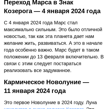
Переход Марса в Знак
Козерога — 4 января 2024 года
С 4 января 2024 года Марс стал
максимально сильным. Это было отличной
новостью, так как эта планета дает нам
желание жить, развиваться. А это в начале
года особенно важно. Марс будет в таком
положении до 13 февраля включительно. В
связи с этим следует постараться
реализовать все задуманное.
Кармическое Новолуние —
11 января 2024 года
Это первое Новолуние в 2024 году. Луна