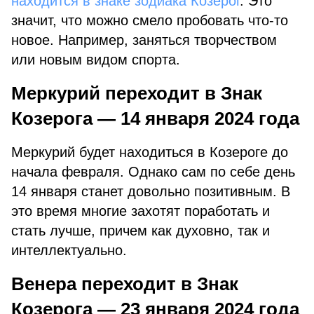
находится в знаке зодиака Козерог
. Это
значит, что можно смело пробовать что-то
новое. Например, заняться творчеством
или новым видом спорта.
Меркурий переходит в Знак
Козерога — 14 января 2024 года
Меркурий будет находиться в Козероге до
начала февраля. Однако сам по себе день
14 января станет довольно позитивным. В
это время многие захотят поработать и
стать лучше, причем как духовно, так и
интеллектуально.
Венера переходит в Знак
Козерога — 23 января 2024 года