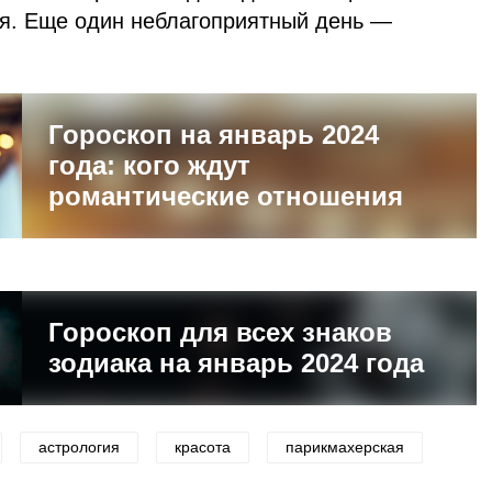
я. Еще один неблагоприятный день —
Гороскоп на январь 2024
года: кого ждут
романтические отношения
Гороскоп для всех знаков
зодиака на январь 2024 года
астрология
красота
парикмахерская