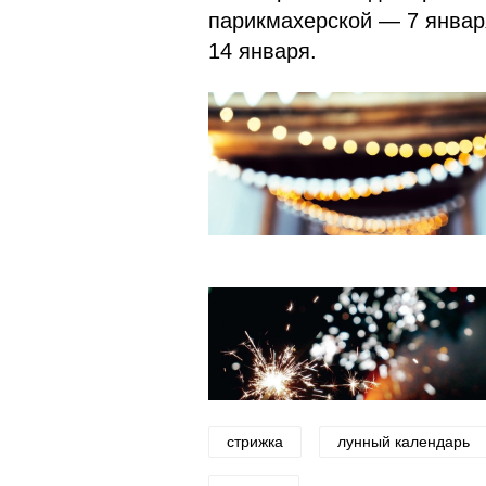
парикмахерской — 7 январ
14 января.
стрижка
лунный календарь