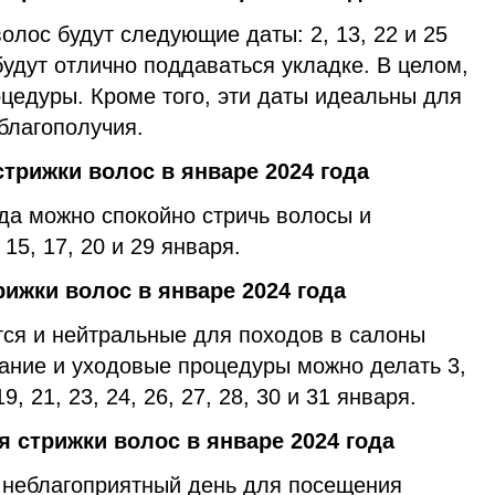
лос будут следующие даты: 2, 13, 22 и 25
будут отлично поддаваться укладке. В целом,
цедуры. Кроме того, эти даты идеальны для
благополучия.
трижки волос в январе 2024 года
гда можно спокойно стричь волосы и
15, 17, 20 и 29 января.
ижки волос в январе 2024 года
ся и нейтральные для походов в салоны
вание и уходовые процедуры можно делать 3,
, 19, 21, 23, 24, 26, 27, 28, 30 и 31 января.
 стрижки волос в январе 2024 года
е неблагоприятный день для посещения