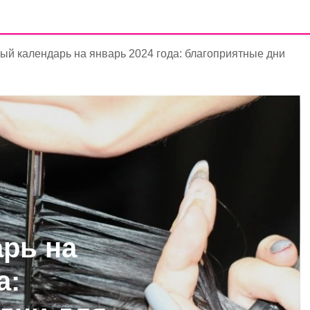
ый календарь на январь 2024 года: благоприятные дни
рь на
а: