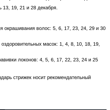
 13, 19, 21 и 28 декабря.
 окрашивания волос: 5, 6, 17, 23, 24, 29 и 30
здоровительных масок: 1, 4, 8, 10, 18, 19,
ивки локонов: 4, 5, 6, 17, 22, 23, 24 и 25
ндарь стрижек носит рекомендательный