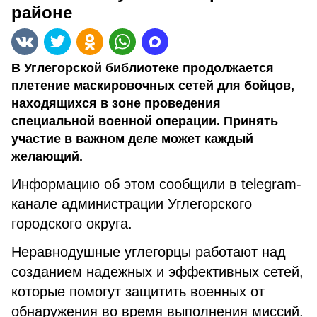
районе
В Углегорской библиотеке продолжается
плетение маскировочных сетей для бойцов,
находящихся в зоне проведения
специальной военной операции. Принять
участие в важном деле может каждый
желающий.
Информацию об этом сообщили в telegram-
канале администрации Углегорского
городского округа.
Неравнодушные углегорцы работают над
созданием надежных и эффективных сетей,
которые помогут защитить военных от
обнаружения во время выполнения миссий.