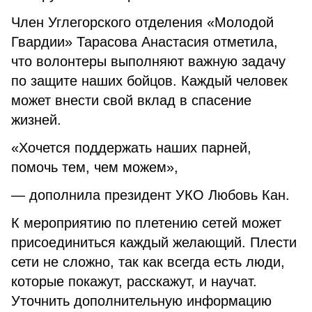
Член Углегорского отделения «Молодой
Гвардии» Тарасова Анастасия отметила,
что волонтеры выполняют важную задачу
по защите наших бойцов. Каждый человек
может внести свой вклад в спасение
жизней.
«Хочется поддержать наших парней,
помочь тем, чем можем»,
— дополнила президент УКО Любовь Кан.
К мероприятию по плетению сетей может
присоединиться каждый желающий. Плести
сети не сложно, так как всегда есть люди,
которые покажут, расскажут, и научат.
Уточнить дополнительную информацию