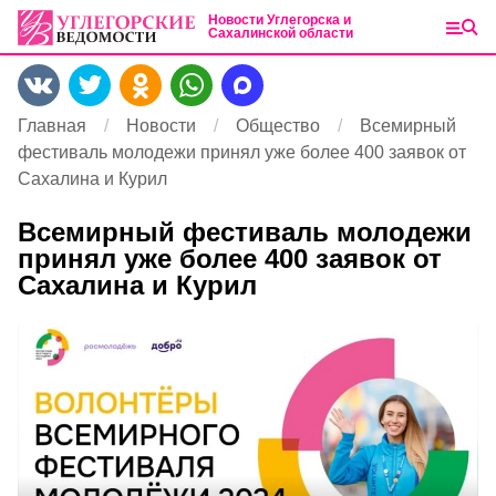
Новости Углегорска и
Сахалинской области
Главная
Новости
Общество
Всемирный
фестиваль молодежи принял уже более 400 заявок от
Сахалина и Курил
Всемирный фестиваль молодежи
принял уже более 400 заявок от
Сахалина и Курил