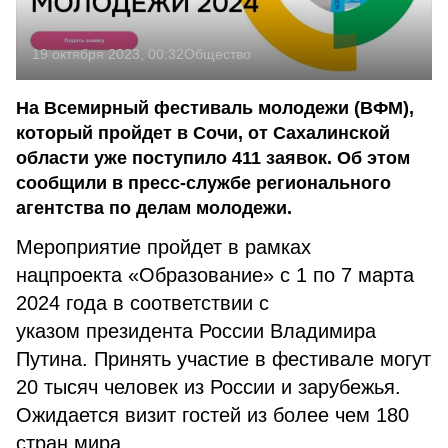
19 октября 2023, 00:32
Общество
На Всемирный фестиваль молодежи (ВФМ),
который пройдет в Сочи, от Сахалинской
области уже поступило 411 заявок. Об этом
сообщили в пресс-службе регионального
агентства по делам молодежи.
Мероприятие пройдет в рамках
нацпроекта «Образование» с 1 по 7 марта
2024 года в соответствии с
указом президента России Владимира
Путина. Принять участие в фестивале могут
20 тысяч человек из России и зарубежья.
Ожидается визит гостей из более чем 180
стран мира.