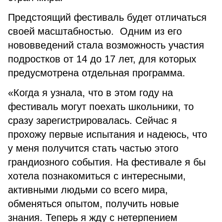
Предстоящий фестиваль будет отличаться
своей масштабностью. Одним из его
нововведений стала возможность участия
подростков от 14 до 17 лет, для которых
предусмотрена отдельная программа.
«Когда я узнала, что в этом году на
фестиваль могут поехать школьники, то
сразу зарегистрировалась. Сейчас я
прохожу первые испытания и надеюсь, что
у меня получится стать частью этого
грандиозного события. На фестивале я бы
хотела познакомиться с интересными,
активными людьми со всего мира,
обменяться опытом, получить новые
знания. Теперь я жду с нетерпением