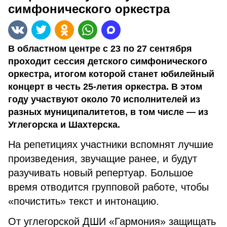
симфонического оркестра
В областном центре с 23 по 27 сентября
проходит сессия детского симфонического
оркестра, итогом которой станет юбилейный
концерт в честь 25-летия оркестра. В этом
году участвуют около 70 исполнителей из
разных муниципалитетов, в том числе — из
Углегорска и Шахтерска.
На репетициях участники вспомнят лучшие
произведения, звучащие ранее, и будут
разучивать новый репертуар. Большое
время отводится групповой работе, чтобы
«почистить» текст и интонацию.
От углегорской ДШИ «Гармония» защищать