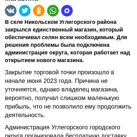
В селе Никольском Углегорского района
закрылся единственный магазин, который
обеспечивал селян всем необходимым. Для
решения проблемы была подключена
администрация округа, которая работает над
открытием нового магазина.
Закрытие торговой точки произошло в
начале июня 2023 года. Причина не
уточняется, однако владелец магазина,
вероятно, получал слишком маленькую
прибыль, что не позволило ему продолжить
деятельность.
Администрация Углегорского городского
округа организовала бесплатную доставку