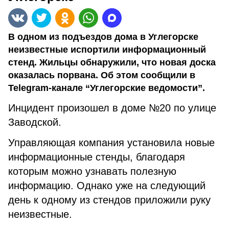
В одном из подъездов дома в Углегорске
неизвестные испортили информационный
стенд. Жильцы обнаружили, что новая доска
оказалась порвана. Об этом сообщили в
Telegram-канале “Углегорские ведомости”.
Инцидент произошел в доме №20 по улице
Заводской.
Управляющая компания установила новые
информационные стенды, благодаря
которым можно узнавать полезную
информацию. Однако уже на следующий
день к одному из стендов приложили руку
неизвестные.