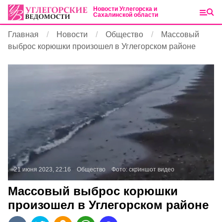
Новости Углегорска и
Сахалинской области
Главная
Новости
Общество
Массовый
выброс корюшки произошел в Углегорском районе
21 июня 2023, 22:16
Общество
Фото:
скриншот видео
Массовый выброс корюшки
произошел в Углегорском районе