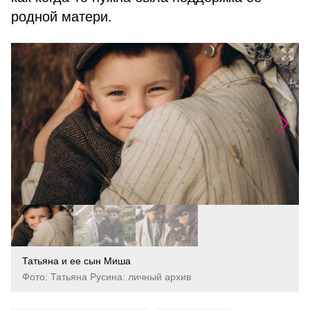
родной матери.
Татьяна и ее сын Миша
Фото: Татьяна Русина: личный архив