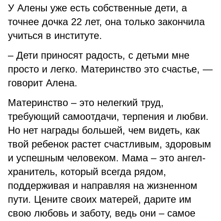
У Алены уже есть собственные дети, а
точнее дочка 22 лет, она только закончила
учиться в институте.
– Дети приносят радость, с детьми мне
просто и легко. Материнство это счастье, —
говорит Алена.
Материнство – это нелегкий труд,
требующий самоотдачи, терпения и любви.
Но нет награды большей, чем видеть, как
твой ребенок растет счастливым, здоровым
и успешным человеком. Мама – это ангел-
хранитель, который всегда рядом,
поддерживая и направляя на жизненном
пути. Цените своих матерей, дарите им
свою любовь и заботу, ведь они – самое