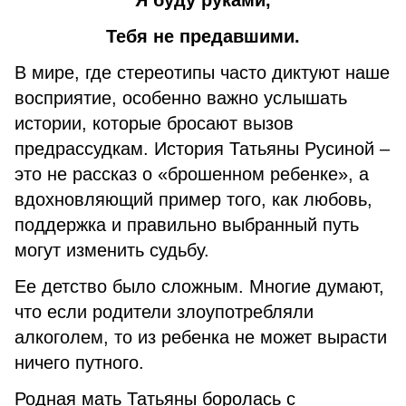
Я буду руками,
Тебя не предавшими.
В мире, где стереотипы часто диктуют наше
восприятие, особенно важно услышать
истории, которые бросают вызов
предрассудкам. История Татьяны Русиной –
это не рассказ о «брошенном ребенке», а
вдохновляющий пример того, как любовь,
поддержка и правильно выбранный путь
могут изменить судьбу.
Ее детство было сложным. Многие думают,
что если родители злоупотребляли
алкоголем, то из ребенка не может вырасти
ничего путного.
Родная мать Татьяны боролась с