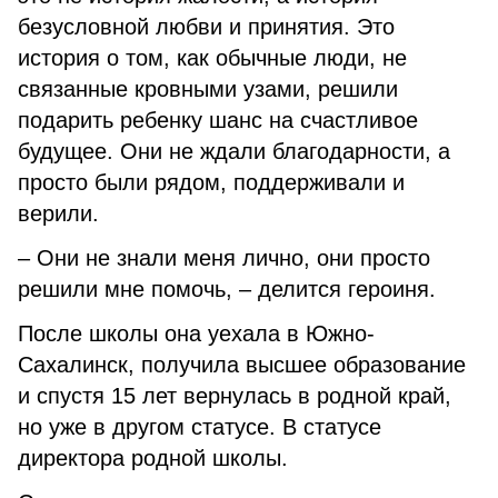
безусловной любви и принятия. Это
история о том, как обычные люди, не
связанные кровными узами, решили
подарить ребенку шанс на счастливое
будущее. Они не ждали благодарности, а
просто были рядом, поддерживали и
верили.
– Они не знали меня лично, они просто
решили мне помочь, – делится героиня.
После школы она уехала в Южно-
Сахалинск, получила высшее образование
и спустя 15 лет вернулась в родной край,
но уже в другом статусе. В статусе
директора родной школы.