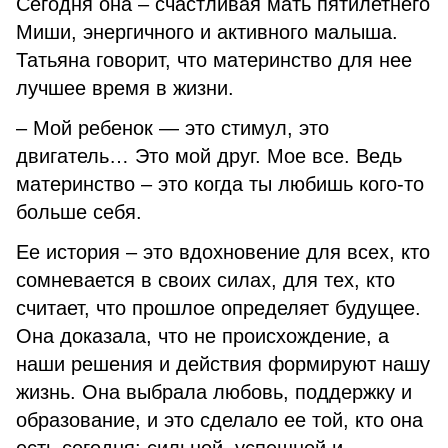
Сегодня она – счастливая мать пятилетнего
Миши, энергичного и активного малыша.
Татьяна говорит, что материнство для нее
лучшее время в жизни.
– Мой ребенок — это стимул, это
двигатель… Это мой друг. Мое все. Ведь
материнство – это когда ты любишь кого-то
больше себя.
Ее история – это вдохновение для всех, кто
сомневается в своих силах, для тех, кто
считает, что прошлое определяет будущее.
Она доказала, что не происхождение, а
наши решения и действия формируют нашу
жизнь. Она выбрала любовь, поддержку и
образование, и это сделало ее той, кто она