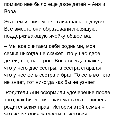
помимо нее было еще двое детей – Аня и
Вова.
Эта семья ничем не отличалась от других.
Все вместе они образовали любящую,
поддерживающую ячейку общества.
– Мы все считаем себя родными, моя
семья никогда не скажет, что у нас двое
детей, нет, нас трое. Вова всегда скажет,
что у него две сестры, а сестра старшая,
что у нее есть сестра и брат. То есть вот кто
не знает, тот никогда как бы не узнает.
Родители Ани оформили удочерение после
того, как биологическая мать была лишена
родительских прав. История этой семьи –
это не история жалости, а история