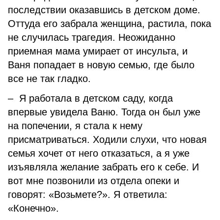
последствии оказавшись в детском доме.
Оттуда его забрала женщина, растила, пока
не случилась трагедия. Неожиданно
приемная мама умирает от инсульта, и
Ваня попадает в новую семью, где было
все не так гладко.
– Я работала в детском саду, когда
впервые увидела Ваню. Тогда он был уже
на попечении, я стала к нему
присматриваться. Ходили слухи, что новая
семья хочет от него отказаться, а я уже
изъявляла желание забрать его к себе. И
вот мне позвонили из отдела опеки и
говорят: «Возьмете?». Я ответила:
«Конечно».