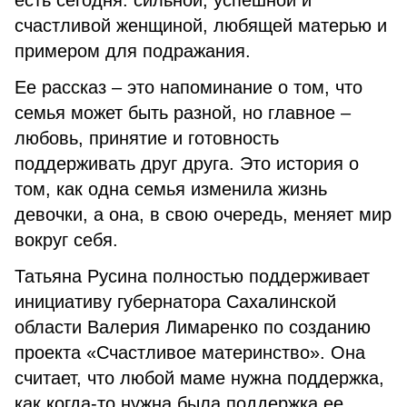
есть сегодня: сильной, успешной и
счастливой женщиной, любящей матерью и
примером для подражания.
Ее рассказ – это напоминание о том, что
семья может быть разной, но главное –
любовь, принятие и готовность
поддерживать друг друга. Это история о
том, как одна семья изменила жизнь
девочки, а она, в свою очередь, меняет мир
вокруг себя.
Татьяна Русина полностью поддерживает
инициативу губернатора Сахалинской
области Валерия Лимаренко по созданию
проекта «Счастливое материнство». Она
считает, что любой маме нужна поддержка,
как когда-то нужна была поддержка ее