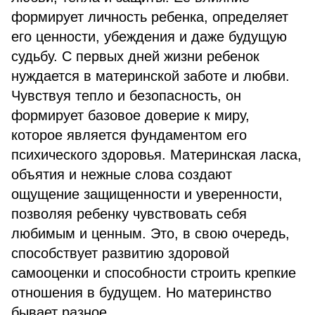
формирует личность ребенка, определяет
его ценности, убеждения и даже будущую
судьбу. С первых дней жизни ребенок
нуждается в материнской заботе и любви.
Чувствуя тепло и безопасность, он
формирует базовое доверие к миру,
которое является фундаментом его
психического здоровья. Материнская ласка,
объятия и нежные слова создают
ощущение защищенности и уверенности,
позволяя ребенку чувствовать себя
любимым и ценным. Это, в свою очередь,
способствует развитию здоровой
самооценки и способности строить крепкие
отношения в будущем. Но материнство
бывает разное.