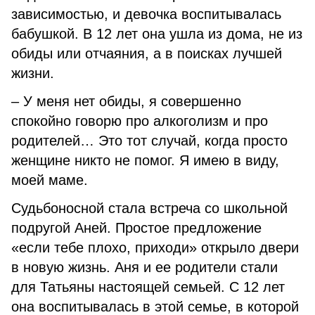
зависимостью, и девочка воспитывалась
бабушкой. В 12 лет она ушла из дома, не из
обиды или отчаяния, а в поисках лучшей
жизни.
– У меня нет обиды, я совершенно
спокойно говорю про алкоголизм и про
родителей… Это тот случай, когда просто
женщине никто не помог. Я имею в виду,
моей маме.
Судьбоносной стала встреча со школьной
подругой Аней. Простое предложение
«если тебе плохо, приходи» открыло двери
в новую жизнь. Аня и ее родители стали
для Татьяны настоящей семьей. С 12 лет
она воспитывалась в этой семье, в которой