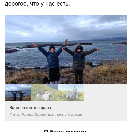
дорогое, что у нас есть.
Ваня на фото справа
Фото: Алена Карпенко: личный архив