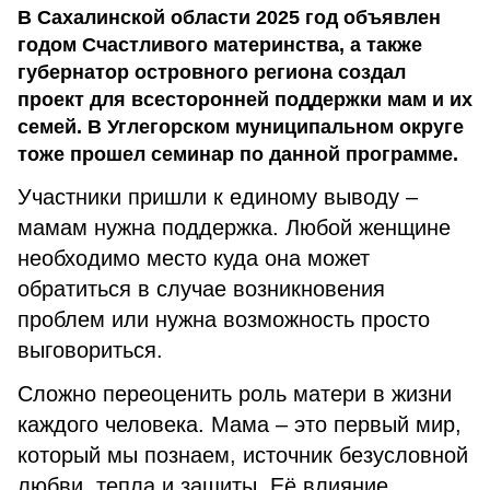
В Сахалинской области 2025 год объявлен
годом Счастливого материнства, а также
губернатор островного региона создал
проект для всесторонней поддержки мам и их
семей. В Углегорском муниципальном округе
тоже прошел семинар по данной программе.
Участники пришли к единому выводу –
мамам нужна поддержка. Любой женщине
необходимо место куда она может
обратиться в случае возникновения
проблем или нужна возможность просто
выговориться.
Сложно переоценить роль матери в жизни
каждого человека. Мама – это первый мир,
который мы познаем, источник безусловной
любви, тепла и защиты. Её влияние