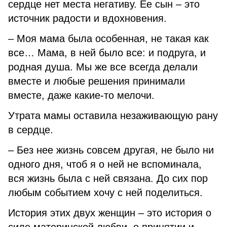
сердце нет места негативу. Ее сын – это
источник радости и вдохновения.
– Моя мама была особенная, не такая как
все… Мама, в ней было все: и подруга, и
родная душа. Мы же все всегда делали
вместе и любые решения принимали
вместе, даже какие-то мелочи.
Утрата мамы оставила незаживающую рану
в сердце.
– Без нее жизнь совсем другая, не было ни
одного дня, чтоб я о ней не вспоминала,
вся жизнь была с ней связана. До сих пор
любым событием хочу с ней поделиться.
История этих двух женщин – это история о