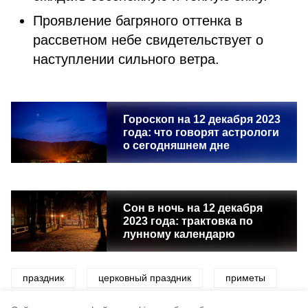
Проявление багряного оттенка в
рассветном небе свидетельствует о
наступлении сильного ветра.
Гороскоп на 12 декабря 2023
года: что говорят астрологи
о сегодняшнем дне
Сон в ночь на 12 декабря
2023 года: трактовка по
лунному календарю
праздник
церковный праздник
приметы