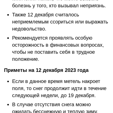
болезнь у того, кто вызывал неприязнь.
Также 12 декабря считалось
неприемлемым ссориться или выражать
недовольство.
Рекомендуется проявлять особую
осторожность в финансовых вопросах,
чтобы не поставить себя в трудное
положение.
Приметы на 12 декабря 2023 года
Если в данное время метель накроет
поля, то снег продолжит идти в течение
следующей недели, до 19 декабря.
В случае отсутствия снега можно
ожидать бесснежную и теплую зиму.