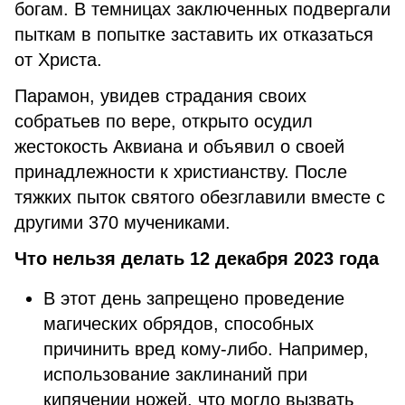
богам. В темницах заключенных подвергали
пыткам в попытке заставить их отказаться
от Христа.
Парамон, увидев страдания своих
собратьев по вере, открыто осудил
жестокость Аквиана и объявил о своей
принадлежности к христианству. После
тяжких пыток святого обезглавили вместе с
другими 370 мучениками.
Что нельзя делать 12 декабря 2023 года
В этот день запрещено проведение
магических обрядов, способных
причинить вред кому-либо. Например,
использование заклинаний при
кипячении ножей, что могло вызвать