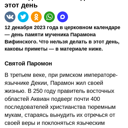
этот день
12 декабря 2023 года в церковном календаре
— день памяти мученика Парамона
Вифинского. Что нельзя делать в этот день,
каковы приметы — в материале ниже.
Святой Паромон
В третьем веке, при римском императоре-
язычнике Декии, Парамон жил своей
жизнью. В 250 году правитель восточных
областей Аквиан подверг почти 400
последователей христианства тюремным
мукам, стараясь вынудить их отречься от
своей веры и поклоняться языческим