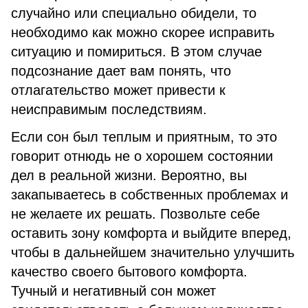
случайно или специально обидели, то
необходимо как можно скорее исправить
ситуацию и помириться. В этом случае
подсознание дает вам понять, что
отлагательство может привести к
неисправимым последствиям.
Если сон был теплым и приятным, то это
говорит отнюдь не о хорошем состоянии
дел в реальной жизни. Вероятно, вы
закапываетесь в собственных проблемах и
не желаете их решать. Позвольте себе
оставить зону комфорта и выйдите вперед,
чтобы в дальнейшем значительно улучшить
качество своего бытового комфорта.
Тучный и негативный сон может