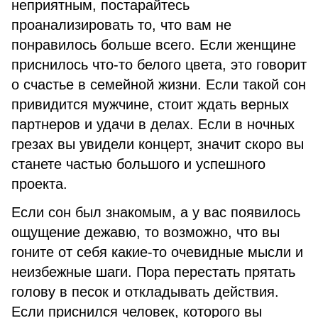
неприятным, постарайтесь
проанализировать то, что вам не
понравилось больше всего. Если женщине
приснилось что-то белого цвета, это говорит
о счастье в семейной жизни. Если такой сон
привидится мужчине, стоит ждать верных
партнеров и удачи в делах. Если в ночных
грезах вы увидели концерт, значит скоро вы
станете частью большого и успешного
проекта.
Если сон был знакомым, а у вас появилось
ощущение дежавю, то возможно, что вы
гоните от себя какие-то очевидные мысли и
неизбежные шаги. Пора перестать прятать
голову в песок и откладывать действия.
Если приснился человек, которого вы