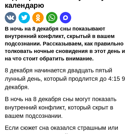
календарю
В ночь на 8 декабря сны показывают
внутренний конфликт, скрытый в вашем
подсознании. Рассказываем, как правильно
толковать ночные сновидения в этот день и
на что стоит обратить внимание.
8 декабря начинается двадцать пятый
лунный день, который продлится до 4:15 9
декабря.
В ночь на 8 декабря сны могут показать
внутренний конфликт, который скрыт в
вашем подсознании.
Если сюжет сна оказался страшным или