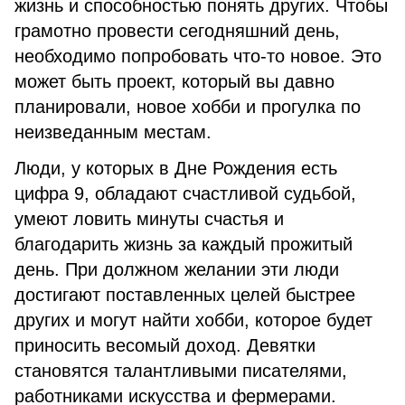
жизнь и способностью понять других. Чтобы
грамотно провести сегодняшний день,
необходимо попробовать что-то новое. Это
может быть проект, который вы давно
планировали, новое хобби и прогулка по
неизведанным местам.
Люди, у которых в Дне Рождения есть
цифра 9, обладают счастливой судьбой,
умеют ловить минуты счастья и
благодарить жизнь за каждый прожитый
день. При должном желании эти люди
достигают поставленных целей быстрее
других и могут найти хобби, которое будет
приносить весомый доход. Девятки
становятся талантливыми писателями,
работниками искусства и фермерами.