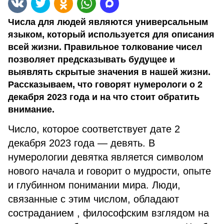
Числа для людей являются универсальным
языком, который используется для описания
всей жизни. Правильное толкование чисел
позволяет предсказывать будущее и
выявлять скрытые значения в нашей жизни.
Рассказываем, что говорят нумерологи о 2
декабря 2023 года и на что стоит обратить
внимание.
Число, которое соответствует дате 2
декабря 2023 года — девять. В
нумерологии девятка является символом
нового начала и говорит о мудрости, опыте
и глубинном понимании мира. Люди,
связанные с этим числом, обладают
состраданием , философским взглядом на