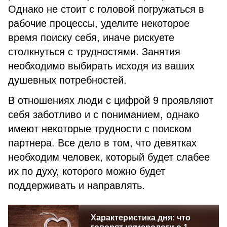
Однако не стоит с головой погружаться в
рабочие процессы, уделите некоторое
время поиску себя, иначе рискуете
столкнуться с трудностями. Занятия
необходимо выбирать исходя из ваших
душевных потребностей.
В отношениях люди с цифрой 9 проявляют
себя заботливо и с пониманием, однако
имеют некоторые трудности с поиском
партнера. Все дело в том, что девятках
необходим человек, который будет слабее
их по духу, которого можно будет
поддерживать и направлять.
Характеристика дня: что