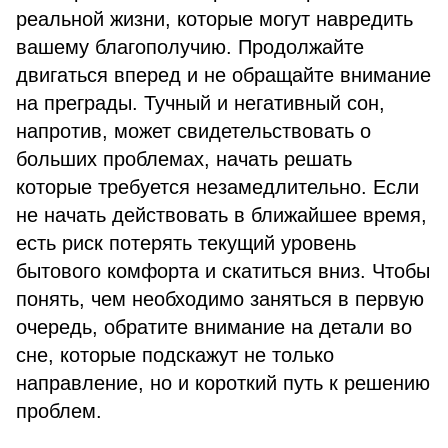
реальной жизни, которые могут навредить
вашему благополучию. Продолжайте
двигаться вперед и не обращайте внимание
на преграды. Тучный и негативный сон,
напротив, может свидетельствовать о
больших проблемах, начать решать
которые требуется незамедлительно. Если
не начать действовать в ближайшее время,
есть риск потерять текущий уровень
бытового комфорта и скатиться вниз. Чтобы
понять, чем необходимо заняться в первую
очередь, обратите внимание на детали во
сне, которые подскажут не только
направление, но и короткий путь к решению
проблем.