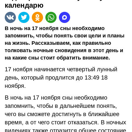
календарю
В ночь на 17 ноября сны необходимо
запомнить, чтобы понять свои цели и планы
на жизнь. Рассказываем, как правильно
толковать ночные сновидения в этот день и
на какие сны стоит обратить внимание.
17 ноября начинается четвертый лунный
день, который продлится до 13:49 18
ноября.
В ночь на 17 ноября сны необходимо
запомнить, чтобы в дальнейшем понять,
чего вы сможете достигнуть в ближайшее
время, а от чего стоит отказаться. В ночных
видениях также отразится общее состояние