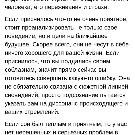
человека, его переживания и страхи.
Если приснилось что-то не очень приятное,
стоит проанализировать не только свое
поведение, но и цели на ближайшее
будущее. Скорее всего, они не несут в себе
ничего хорошего для вашей жизни. Если
приснилось, что вы поддались своим
соблазнам, значит прямо сейчас вы
готовитесь совершить какую-то ошибку. Она
не обязательно связана с сюжетной линией
сновидений, просто подсознание пытается
указать вам на диссонанс происходящего и
ваших стремлений.
Если сон был теплым и приятным, то у вас
нет нерешенных и серьезных проблем в