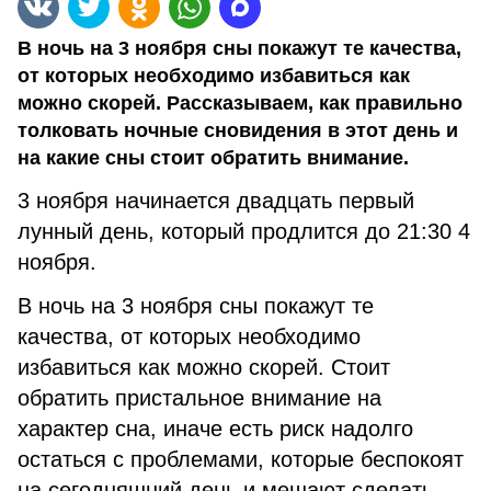
В ночь на 3 ноября сны покажут те качества,
от которых необходимо избавиться как
можно скорей. Рассказываем, как правильно
толковать ночные сновидения в этот день и
на какие сны стоит обратить внимание.
3 ноября начинается двадцать первый
лунный день, который продлится до 21:30 4
ноября.
В ночь на 3 ноября сны покажут те
качества, от которых необходимо
избавиться как можно скорей. Стоит
обратить пристальное внимание на
характер сна, иначе есть риск надолго
остаться с проблемами, которые беспокоят
на сегодняшний день и мешают сделать