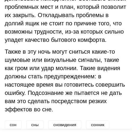
проблемных мест и план, который позволит
их закрыть. Откладывать проблемы в
долгий ящик не стоит по причине того, что
возможны трудности, из-за которых сильно
упадет качество бытового комфорта.
Также в эту ночь могут сниться какие-то
шумовые или визуальные сигналы, такие
как гром или удар молнии. Такие видения
должны стать предупреждением: в
настоящее время вы готовитесь совершить
ошибку. Подсознание же пытается не дать
вам это сделать посредством резких
эффектов во сне.
сон
сны
сновидения
сонник