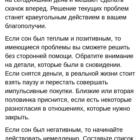
скачок вперед. Решение текущих проблем
станет краеугольным действием в вашем
благополучии.
Если сон был теплым и позитивным, то
имеющиеся проблемы вы сможете решить
без сторонней помощи. Обратите внимание
на детали, которые были в сновидении.
Если снятся деньги, в реальной жизни стоит
взять паузу и перестать совершать
импульсивные покупки. Близкие или вторая
половинка приснится, если есть некоторые
разногласия в отношениях, которые нужно
закрыть.
Если сон был негативным, то начинайте
действовать немедленно. Составьте список