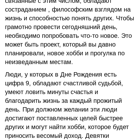
связанные с этим числом, обладают
состраданием , философским взглядом на
жизнь и способностью понять других. Чтобы
грамотно провести сегодняшний день,
необходимо попробовать что-то новое. Это
может быть проект, который вы давно
планировали, новое хобби и прогулка по
неизведанным местам.
Люди, у которых в Дне Рождения есть
цифра 9, обладают счастливой судьбой,
умеют ловить минуты счастья и
благодарить жизнь за каждый прожитый
день. При должном желании эти люди
достигают поставленных целей быстрее
других и могут найти хобби, которое будет
приносить весомый доход. Девятки