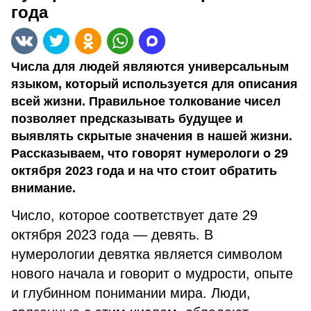
года
Числа для людей являются универсальным
языком, который используется для описания
всей жизни. Правильное толкование чисел
позволяет предсказывать будущее и
выявлять скрытые значения в нашей жизни.
Рассказываем, что говорят нумерологи о 29
октября 2023 года и на что стоит обратить
внимание.
Число, которое соответствует дате 29
октября 2023 года — девять. В
нумерологии девятка является символом
нового начала и говорит о мудрости, опыте
и глубинном понимании мира. Люди,