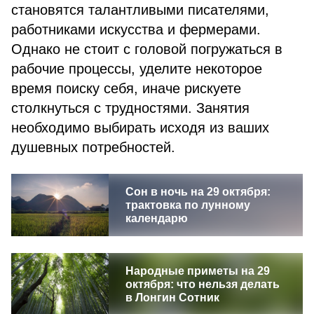
становятся талантливыми писателями,
работниками искусства и фермерами.
Однако не стоит с головой погружаться в
рабочие процессы, уделите некоторое
время поиску себя, иначе рискуете
столкнуться с трудностями. Занятия
необходимо выбирать исходя из ваших
душевных потребностей.
Сон в ночь на 29 октября:
трактовка по лунному
календарю
Народные приметы на 29
октября: что нельзя делать
в Лонгин Сотник