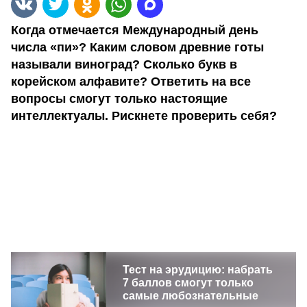
Когда отмечается Международный день
числа «пи»? Каким словом древние готы
называли виноград? Сколько букв в
корейском алфавите? Ответить на все
вопросы смогут только настоящие
интеллектуалы. Рискнете проверить себя?
Тест на эрудицию: набрать
7 баллов смогут только
самые любознательные