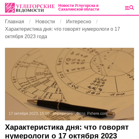
Новости Углегорска и
Сахалинской области
Главная
Новости
Интересно
Характеристика дня: что говорят нумерологи о 17
октября 2023 года
17 октября 2023, 15:10
Интересно
Фото:
Pxhere.com
Характеристика дня: что говорят
нумерологи о 17 октября 2023