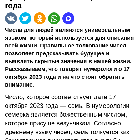
года
Числа для людей являются универсальным
языком, который используется для описания
всей жизни. Правильное толкование чисел
позволяет предсказывать будущее и
выявлять скрытые значения в нашей жизни.
Рассказываем, что говорят нумерологи о 17
октября 2023 года и на что стоит обратить
внимание.
Число, которое соответствует дате 17
октября 2023 года — семь. В нумерологии
семерка является божественным числом,
которое присуще везунчикам. Согласно
древнему языку чисел, семь толкуется как