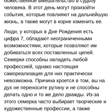
божественное вмешательство в судьбу
человека. В этот день могут произойти
события, которые повлияют на дальнейшую
жизнь, а также могут в корне изменить ее.
Люди, у которых в Дне Рождения есть
цифра 7, обладают неограниченными
возможностями, которые позволяют им
добиваться всех поставленных целей.
Семерки способны овладеть любой
профессией, однако настоящая
самореализация для них практически
невозможна. Причина кроется в том, вы на
дух не переносите рутину и не способны
делать одно и то же дело дважды. Из-за
этого семерка часто выбирает творческие и
художественные профессии, а также