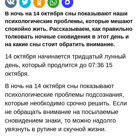
В ночь на 14 октября сны показывают наши
психологические проблемы, которые мешают
спокойно жить. Рассказываем, как правильно
толковать ночные сновидения в этот день и
на какие сны стоит обратить внимание.
14 октября начинается тридцатый лунный
день, который продлится до 07:36 15
октября.
В ночь на 14 октября сны показывают
психологические проблемы подсознания,
которые необходимо срочно решить. Если
не обращать внимание на посылаемые
сновидением знаки, то можно надолго
увязнуть в рутине и скучной жизни.