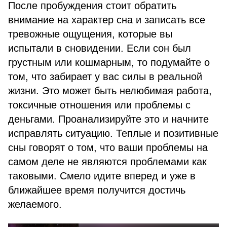
После пробуждения стоит обратить
внимание на характер сна и записать все
тревожные ощущения, которые вы
испытали в сновидении. Если сон был
грустным или кошмарным, то подумайте о
том, что забирает у вас силы в реальной
жизни. Это может быть нелюбимая работа,
токсичные отношения или проблемы с
деньгами. Проанализируйте это и начните
исправлять ситуацию. Теплые и позитивные
сны говорят о том, что ваши проблемы на
самом деле не являются проблемами как
таковыми. Смело идите вперед и уже в
ближайшее время получится достичь
желаемого.