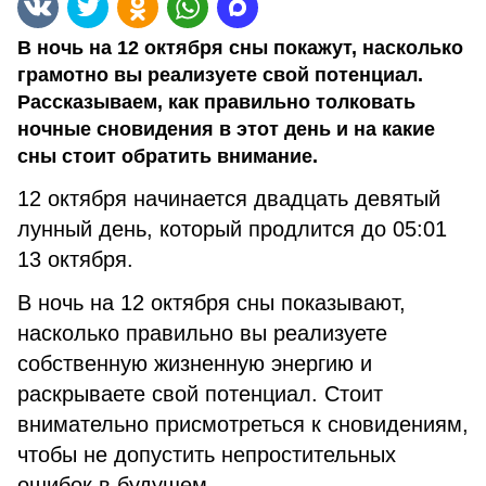
В ночь на 12 октября сны покажут, насколько
грамотно вы реализуете свой потенциал.
Рассказываем, как правильно толковать
ночные сновидения в этот день и на какие
сны стоит обратить внимание.
12 октября начинается двадцать девятый
лунный день, который продлится до 05:01
13 октября.
В ночь на 12 октября сны показывают,
насколько правильно вы реализуете
собственную жизненную энергию и
раскрываете свой потенциал. Стоит
внимательно присмотреться к сновидениям,
чтобы не допустить непростительных
ошибок в будущем.