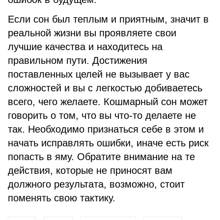
Если сон был теплым и приятным, значит в
реальной жизни вы проявляете свои
лучшие качества и находитесь на
правильном пути. Достижения
поставленных целей не вызывает у вас
сложностей и вы с легкостью добиваетесь
всего, чего желаете. Кошмарный сон может
говорить о том, что вы что-то делаете не
так. Необходимо признаться себе в этом и
начать исправлять ошибки, иначе есть риск
попасть в яму. Обратите внимание на те
действия, которые не приносят вам
должного результата, возможно, стоит
поменять свою тактику.