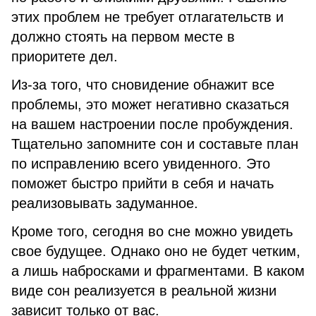
этих проблем не требует отлагательств и
должно стоять на первом месте в
приоритете дел.
Из-за того, что сновидение обнажит все
проблемы, это может негативно сказаться
на вашем настроении после пробуждения.
Тщательно запомните сон и составьте план
по исправлению всего увиденного. Это
поможет быстро прийти в себя и начать
реализовывать задуманное.
Кроме того, сегодня во сне можно увидеть
свое будущее. Однако оно не будет четким,
а лишь набросками и фрагментами. В каком
виде сон реализуется в реальной жизни
зависит только от вас.