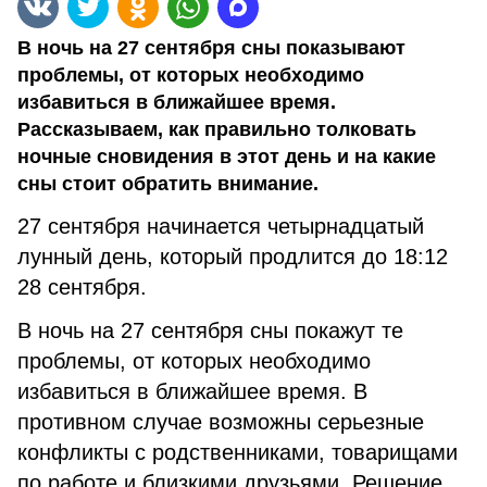
В ночь на 27 сентября сны показывают
проблемы, от которых необходимо
избавиться в ближайшее время.
Рассказываем, как правильно толковать
ночные сновидения в этот день и на какие
сны стоит обратить внимание.
27 сентября начинается четырнадцатый
лунный день, который продлится до 18:12
28 сентября.
В ночь на 27 сентября сны покажут те
проблемы, от которых необходимо
избавиться в ближайшее время. В
противном случае возможны серьезные
конфликты с родственниками, товарищами
по работе и близкими друзьями. Решение